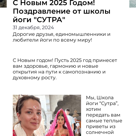
С Новым 2025 Годом!
Поздравление от школы
йоги "СУТРА"
31 декабря, 2024
Дорогие друзья, единомышленники и
любители йоги по всему миру!
С Новым годом! Пусть 2025 год принесет
вам здоровье, гармонию и новые
открытия на пути к самопознанию и
духовному росту.
Мы, Школа
йоги “Сутра”,
хотим
передать вам
самые теплые
приветы из
солнечной