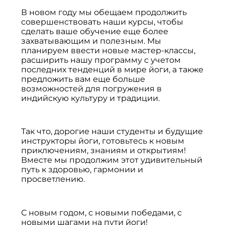
В новом году мы обещаем продолжить
совершенствовать наши курсы, чтобы
сделать ваше обучение еще более
захватывающим и полезным. Мы
планируем ввести новые мастер-классы,
расширить нашу программу с учетом
последних тенденций в мире йоги, а также
предложить вам еще больше
возможностей для погружения в
индийскую культуру и традиции.
Так что, дорогие наши студенты и будущие
инструкторы йоги, готовьтесь к новым
приключениям, знаниям и открытиям!
Вместе мы продолжим этот удивительный
путь к здоровью, гармонии и
просветлению.
С новым годом, с новыми победами, с
новыми шагами на пути йоги!