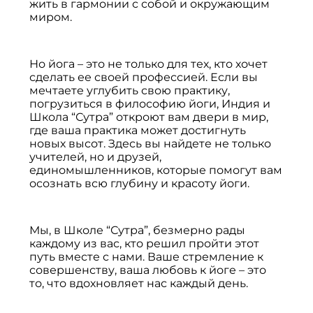
жить в гармонии с собой и окружающим
миром.
Но йога – это не только для тех, кто хочет
сделать ее своей профессией. Если вы
мечтаете углубить свою практику,
погрузиться в философию йоги, Индия и
Школа “Сутра” откроют вам двери в мир,
где ваша практика может достигнуть
новых высот. Здесь вы найдете не только
учителей, но и друзей,
единомышленников, которые помогут вам
осознать всю глубину и красоту йоги.
Мы, в Школе “Сутра”, безмерно рады
каждому из вас, кто решил пройти этот
путь вместе с нами. Ваше стремление к
совершенству, ваша любовь к йоге – это
то, что вдохновляет нас каждый день.