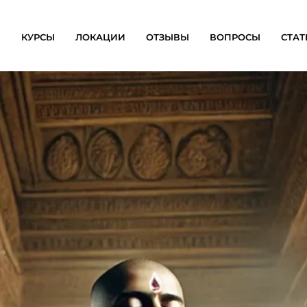
Е
КУРСЫ
ЛОКАЦИИ
ОТЗЫВЫ
ВОПРОСЫ
СТАТ