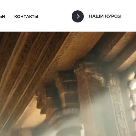
НАШИ КУРСЫ
ЬИ
КОНТАКТЫ