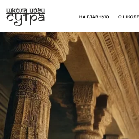
НА ГЛАВНУЮ
О ШКОЛ