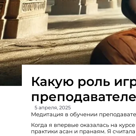
Какую роль иг
преподавателе
5 апреля, 2025
Медитация в обучении преподавате
Когда я впервые оказалась на курс
практики асан и пранаям. Я считала