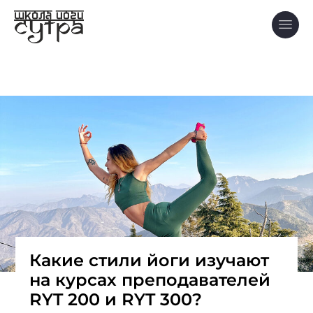
Какие стили йоги изучают
на курсах преподавателей
RYT 200 и RYT 300?