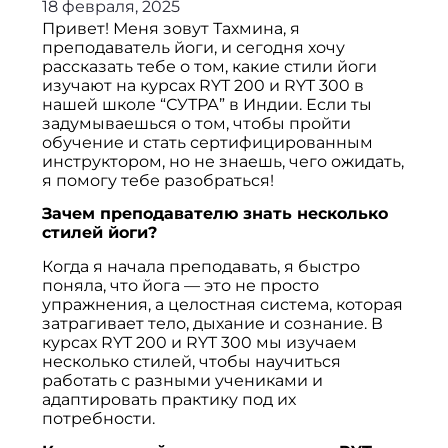
18 февраля, 2025
Привет! Меня зовут Тахмина, я
преподаватель йоги, и сегодня хочу
рассказать тебе о том, какие стили йоги
изучают на курсах RYT 200 и RYT 300 в
нашей школе “СУТРА” в Индии. Если ты
задумываешься о том, чтобы пройти
обучение и стать сертифицированным
инструктором, но не знаешь, чего ожидать,
я помогу тебе разобраться!
Зачем преподавателю знать несколько
стилей йоги?
Когда я начала преподавать, я быстро
поняла, что йога — это не просто
упражнения, а целостная система, которая
затрагивает тело, дыхание и сознание. В
курсах RYT 200 и RYT 300 мы изучаем
несколько стилей, чтобы научиться
работать с разными учениками и
адаптировать практику под их
потребности.