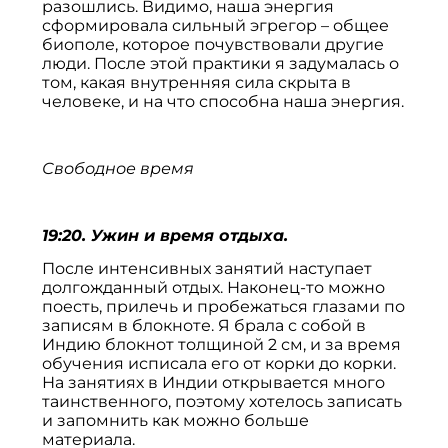
разошлись. Видимо, наша энергия
сформировала сильный эгрегор – общее
биополе, которое почувствовали другие
люди. После этой практики я задумалась о
том, какая внутренняя сила скрыта в
человеке, и на что способна наша энергия.
Свободное время
19:20. Ужин и время отдыха.
После интенсивных занятий наступает
долгожданный отдых. Наконец-то можно
поесть, прилечь и пробежаться глазами по
записям в блокноте. Я брала с собой в
Индию блокнот толщиной 2 см, и за время
обучения исписала его от корки до корки.
На занятиях в Индии открывается много
таинственного, поэтому хотелось записать
и запомнить как можно больше
материала.