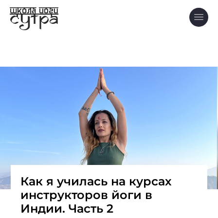
Как я училась на курсах
инструкторов йоги в
Индии. Часть 2