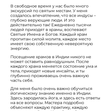
В свободное время у нас было много
экскурсий по святым местам. У меня
создалось впечатление, что все индусы –
глубоко верующие люди. И это
действительно так! Ежедневно тысячи
людей приходят в храмы, воспевают
Святые Имена и Богов. Каждый храм
пропитан силой молитв, каждое место
имеет свою собственную невероятную
энергию.
Посещение храмов в Индии никого не
может оставить равнодушным. После
каждого храма меняется состояние ума и
тела, приходят новые инсайты, и ты
глубинно проживаешь очень важную
часть себя.
Для меня было очень важно обучиться
йогическому знанию именно в Индии.
Здесь зародилась йога, и здесь есть ответы
на все вопросы. Мастера подробно
объясняют каждую практику, каждую