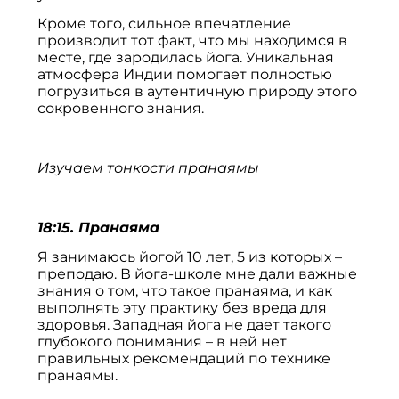
Кроме того, сильное впечатление
производит тот факт, что мы находимся в
месте, где зародилась йога. Уникальная
атмосфера Индии помогает полностью
погрузиться в аутентичную природу этого
сокровенного знания.
Изучаем тонкости пранаямы
18:15. Пранаяма
Я занимаюсь йогой 10 лет, 5 из которых –
преподаю. В йога-школе мне дали важные
знания о том, что такое пранаяма, и как
выполнять эту практику без вреда для
здоровья. Западная йога не дает такого
глубокого понимания – в ней нет
правильных рекомендаций по технике
пранаямы.