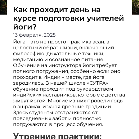
Как проходит день на
курсе подготовки учителей
йоги?
13 февраля, 2025
Йога – это не просто практика асан, а
целостный образ жизни, включающий
философию, дыхательные техники,
медитацию и осознанное питание.
Обучение на инструктора йоги требует
полного погружения, особенно если оно
проходит в Индии – месте, где йога
зародилась. В нашей школе «СУТРА»
обучение проходит под руководством
индийских наставников, которые с детства
живут йогой. Многие из них провели годы
в ашрамах, изучая древние традиции.
Здесь студенты отстраняются от
повседневных забот и полностью
погружаются в процесс обучения.
Утренние практики: