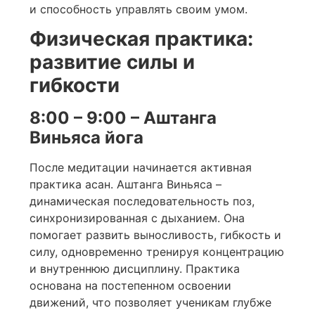
и способность управлять своим умом.
Физическая практика:
развитие силы и
гибкости
8:00 – 9:00 – Аштанга
Виньяса йога
После медитации начинается активная
практика асан. Аштанга Виньяса –
динамическая последовательность поз,
синхронизированная с дыханием. Она
помогает развить выносливость, гибкость и
силу, одновременно тренируя концентрацию
и внутреннюю дисциплину. Практика
основана на постепенном освоении
движений, что позволяет ученикам глубже