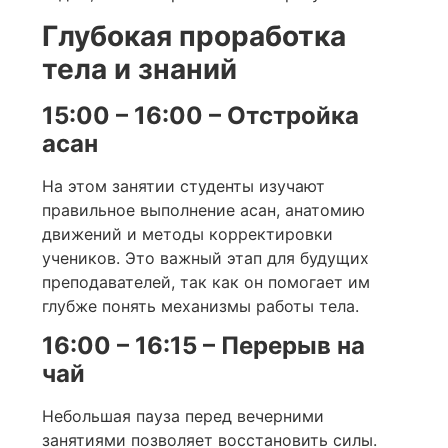
Глубокая проработка
тела и знаний
15:00 – 16:00 – Отстройка
асан
На этом занятии студенты изучают
правильное выполнение асан, анатомию
движений и методы корректировки
учеников. Это важный этап для будущих
преподавателей, так как он помогает им
глубже понять механизмы работы тела.
16:00 – 16:15 – Перерыв на
чай
Небольшая пауза перед вечерними
занятиями позволяет восстановить силы.