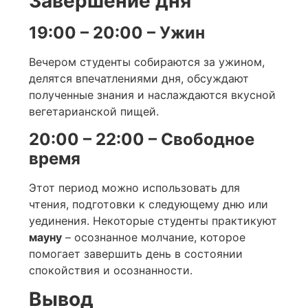
Завершение дня
19:00 – 20:00 – Ужин
Вечером студенты собираются за ужином,
делятся впечатлениями дня, обсуждают
полученные знания и наслаждаются вкусной
вегетарианской пищей.
20:00 – 22:00 – Свободное
время
Этот период можно использовать для
чтения, подготовки к следующему дню или
уединения. Некоторые студенты практикуют
мауну
– осознанное молчание, которое
помогает завершить день в состоянии
спокойствия и осознанности.
Вывод