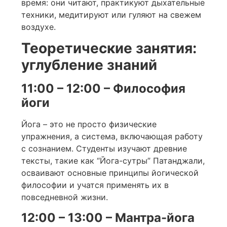
время: они читают, практикуют дыхательные
техники, медитируют или гуляют на свежем
воздухе.
Теоретические занятия:
углубление знаний
11:00 – 12:00 – Философия
йоги
Йога – это не просто физические
упражнения, а система, включающая работу
с сознанием. Студенты изучают древние
тексты, такие как “Йога-сутры” Патанджали,
осваивают основные принципы йогической
философии и учатся применять их в
повседневной жизни.
12:00 – 13:00 – Мантра-йога