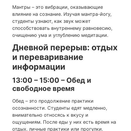
Мантры – это вибрации, оказывающие
влияние на сознание. Изучая мантра-йогу,
студенты узнают, как звук может
способствовать внутреннему равновесию,
очищению ума и углублению медитации.
Дневной перерыв: отдых
и переваривание
информации
13:00 – 15:00 – Обед и
свободное время
Обед – это продолжение практики
осознанности. Студенты едят медленно,
внимательно относясь к вкусу и
ощущениям. После еды у них есть время на
отдых, личные практики или прогулки.