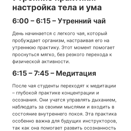
настройка тела и ума
6:00 – 6:15 – Утренний чай
День начинается с легкого чая, который
пробуждает организм, настраивая его на
утреннюю практику. Этот момент помогает
проснуться мягко, без резкого перехода к
физической активности.
6:15 – 7:45 – Медитация
После чая студенты переходят к медитации
– глубокой практике концентрации и
осознания. Они учатся управлять дыханием,
наблюдать за своими мыслями и входить в
состояние внутреннего покоя. Эта практика
особенно важна для будущих инструкторов,
так как она помогает развить осознанность