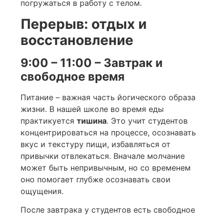
погружаться в работу с телом.
Перерыв: отдых и
восстановление
9:00 – 11:00 – Завтрак и
свободное время
Питание – важная часть йогического образа
жизни. В нашей школе во время еды
практикуется
тишина
. Это учит студентов
концентрироваться на процессе, осознавать
вкус и текстуру пищи, избавляться от
привычки отвлекаться. Вначале молчание
может быть непривычным, но со временем
оно помогает глубже осознавать свои
ощущения.
После завтрака у студентов есть свободное